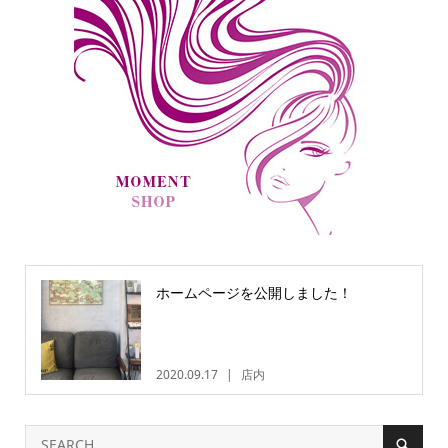
ホームページを公開しました！
2020.09.17
店内