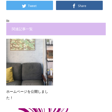
Tweet
Share
関連記事一覧
ホームページを公開しまし
た！